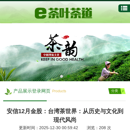
产品展示登录网页
分类
Products
安信12月金股：台湾茶世界：从历史与文化到
现代风尚
更新时间：2025-12-30 00:59:42 浏览：
208
次