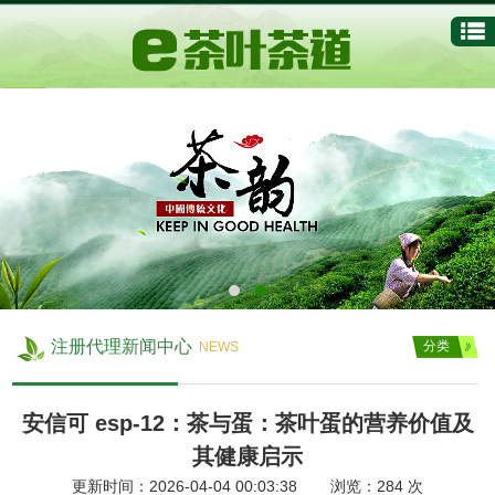
注册代理新闻中心
分类
NEWS
安信可 esp-12：茶与蛋：茶叶蛋的营养价值及
其健康启示
更新时间：2026-04-04 00:03:38 浏览：
284
次