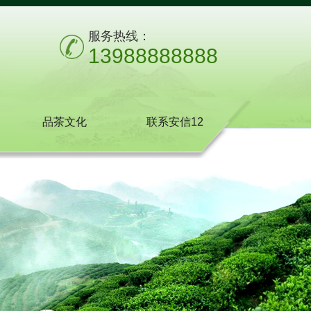
服务热线：
13988888888
品茶文化
联系安信12