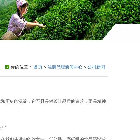
你的位置：
首页
>
注册代理新闻中心
>
公司新闻
化和历史的沉淀，它不只是对茶叶品质的追求，更是精神
平!
》在我们生活中的饮食中，低脂肪、高纤维的饮品逐渐成