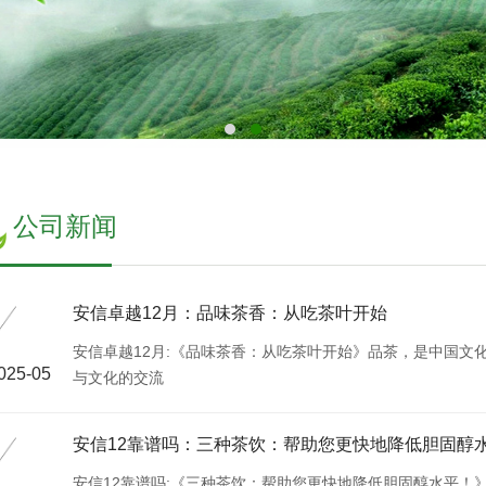
公司新闻
安信卓越12月：品味茶香：从吃茶叶开始
安信卓越12月:《品味茶香：从吃茶叶开始》品茶，是中国文
025-05
与文化的交流
安信12靠谱吗：三种茶饮：帮助您更快地降低胆固醇水
安信12靠谱吗:《三种茶饮：帮助您更快地降低胆固醇水平！