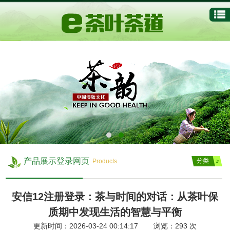
产品展示登录网页
分类
Products
安信12注册登录：茶与时间的对话：从茶叶保
质期中发现生活的智慧与平衡
更新时间：2026-03-24 00:14:17 浏览：
293
次