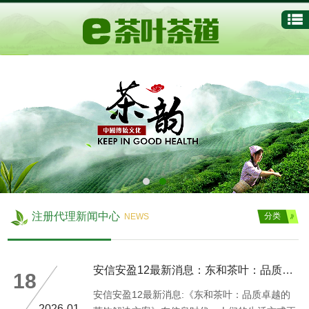
注册代理新闻中心
分类
NEWS
安信安盈12最新消息：东和茶叶：品质卓越的茶饮
18
安信安盈12最新消息:《东和茶叶：品质卓越的
2026-01